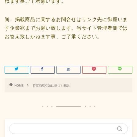
ねます事ご了承願います。
尚、掲載商品に関するお問合せはリンク先に御座いま
す企業宛までお願い致します。当サイト管理者側では
お答え致しかねます事、ご了承ください。
HOME
特定商取引法に基づく表記