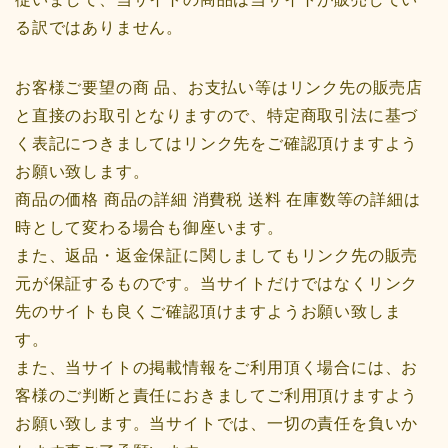
る訳ではありません。
お客様ご要望の商 品、お支払い等はリンク先の販売店
と直接のお取引となりますので、特定商取引法に基づ
く表記につきましてはリンク先をご確認頂けますよう
お願い致します。
商品の価格 商品の詳細 消費税 送料 在庫数等の詳細は
時として変わる場合も御座います。
また、返品・返金保証に関しましてもリンク先の販売
元が保証するものです。当サイトだけではなくリンク
先のサイトも良くご確認頂けますようお願い致しま
す。
また、当サイトの掲載情報をご利用頂く場合には、お
客様のご判断と責任におきましてご利用頂けますよう
お願い致します。当サイトでは、一切の責任を負いか