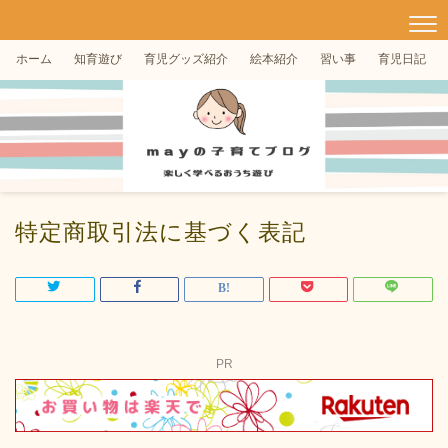
ホーム
知育遊び
育児グッズ紹介
絵本紹介
習い事
育児日記
特定商取引法に基づく表記
PR