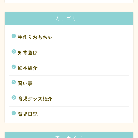
カテゴリー
手作りおもちゃ
知育遊び
絵本紹介
習い事
育児グッズ紹介
育児日記