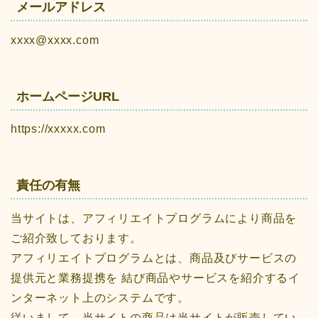
メールアドレス
xxxx@xxxx.com
ホームページURL
https://xxxxx.com
責任の有無
当サイトは、アフィリエイトプログラムにより商品を
ご紹介致しております。
アフィリエイトプログラムとは、商品及びサービスの
提供元と業務提携を 結び商品やサービスを紹介するイ
ンターネット上のシステムです。
従いまして、当サイトの商品は当サイトが販売してい