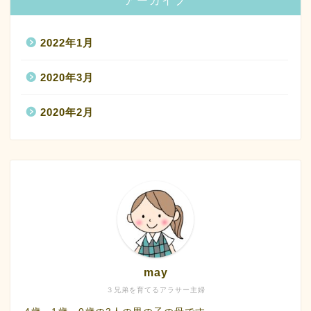
アーカイブ
2022年1月
2020年3月
2020年2月
may
３兄弟を育てるアラサー主婦