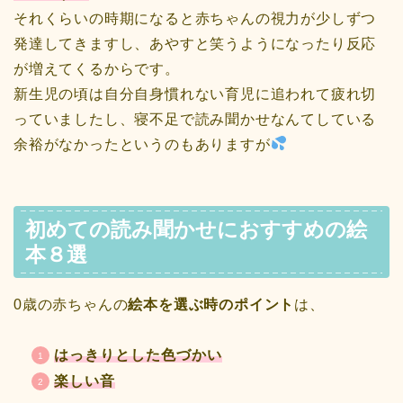
それくらいの時期になると赤ちゃんの視力が少しずつ
発達してきますし、あやすと笑うようになったり反応
が増えてくるからです。
新生児の頃は自分自身慣れない育児に追われて疲れ切
っていましたし、寝不足で読み聞かせなんてしている
余裕がなかったというのもありますが
初めての読み聞かせにおすすめの絵
本８選
0歳の赤ちゃんの
絵本を選ぶ時のポイント
は、
はっきりとした色づかい
楽しい音