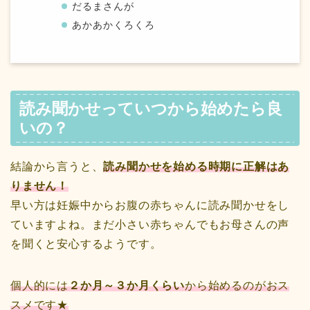
だるまさんが
あかあかくろくろ
読み聞かせっていつから始めたら良
いの？
結論から言うと、
読み聞かせを始める時期に正解はあ
りません！
早い方は妊娠中からお腹の赤ちゃんに読み聞かせをし
ていますよね。まだ小さい赤ちゃんでもお母さんの声
を聞くと安心するようです。
個人的には
２か月～３か月くらい
から始めるのがおス
スメです★