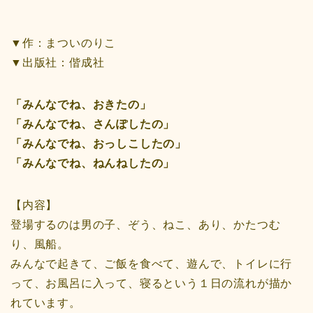
▼作：まついのりこ
▼出版社：偕成社
「みんなでね、おきたの」
「みんなでね、さんぽしたの」
「みんなでね、おっしこしたの」
「みんなでね、ねんねしたの」
【内容】
登場するのは男の子、ぞう、ねこ、あり、かたつむ
り、風船。
みんなで起きて、ご飯を食べて、遊んで、トイレに行
って、お風呂に入って、寝るという１日の流れが描か
れています。