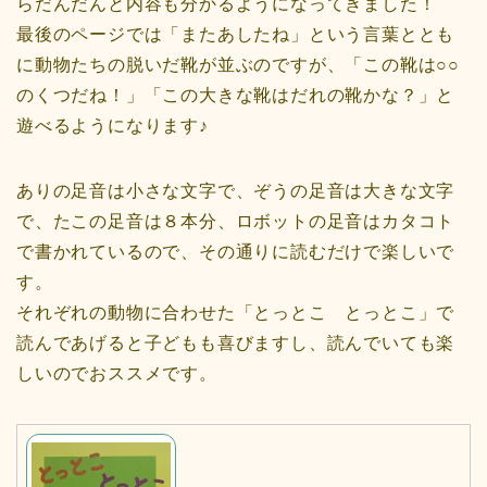
らだんだんと内容も分かるようになってきました！
最後のページでは「またあしたね」という言葉ととも
に動物たちの脱いだ靴が並ぶのですが、「この靴は○○
のくつだね！」「この大きな靴はだれの靴かな？」と
遊べるようになります♪
ありの足音は小さな文字で、ぞうの足音は大きな文字
で、たこの足音は８本分、ロボットの足音はカタコト
で書かれているので、その通りに読むだけで楽しいで
す。
それぞれの動物に合わせた「とっとこ とっとこ」で
読んであげると子どもも喜びますし、読んでいても楽
しいのでおススメです。