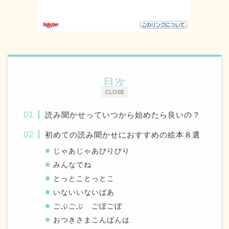
目次
CLOSE
読み聞かせっていつから始めたら良いの？
初めての読み聞かせにおすすめの絵本８選
じゃあじゃあびりびり
みんなでね
とっとことっとこ
いないいないばあ
ごぶごぶ ごぼごぼ
おつきさまこんばんは