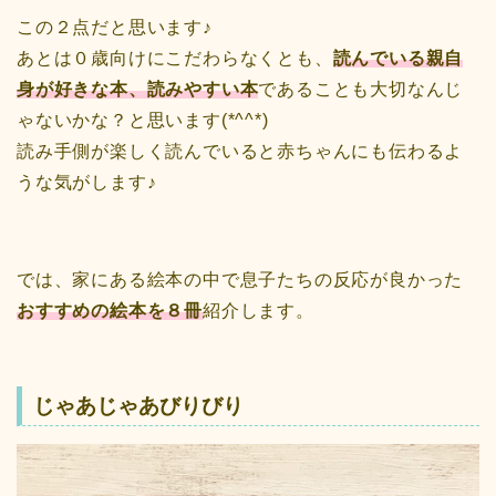
この２点だと思います♪
あとは０歳向けにこだわらなくとも、
読んでいる親自
身が好きな本、読みやすい本
であることも大切なんじ
ゃないかな？と思います(*^^*)
読み手側が楽しく読んでいると赤ちゃんにも伝わるよ
うな気がします♪
では、家にある絵本の中で息子たちの反応が良かった
おすすめの絵本を８冊
紹介します。
じゃあじゃあびりびり