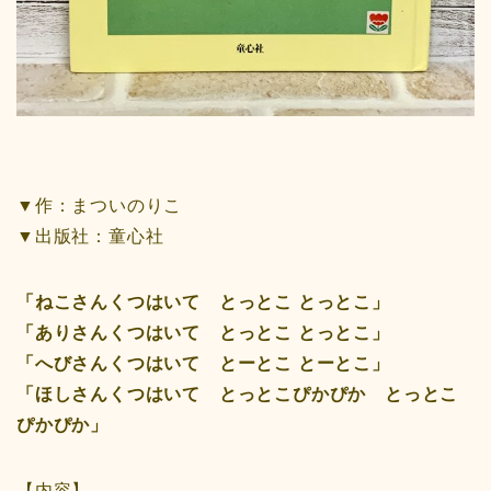
▼作：まついのりこ
▼出版社：童心社
「ねこさんくつはいて とっとこ とっとこ」
「ありさんくつはいて とっとこ とっとこ」
「へびさんくつはいて とーとこ とーとこ」
「ほしさんくつはいて とっとこぴかぴか とっとこ
ぴかぴか」
【内容】