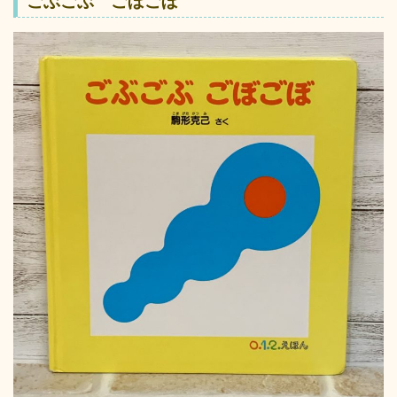
ごぶごぶ ごぼごぼ