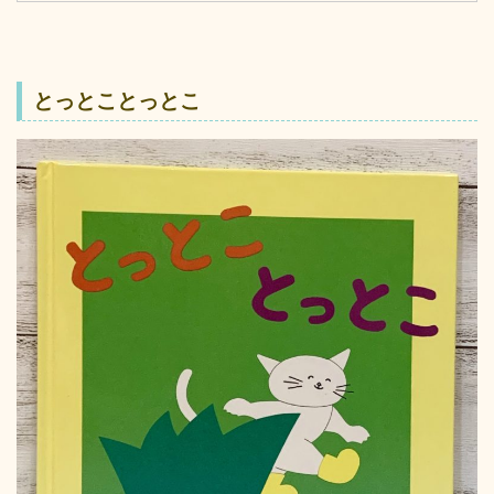
とっとことっとこ