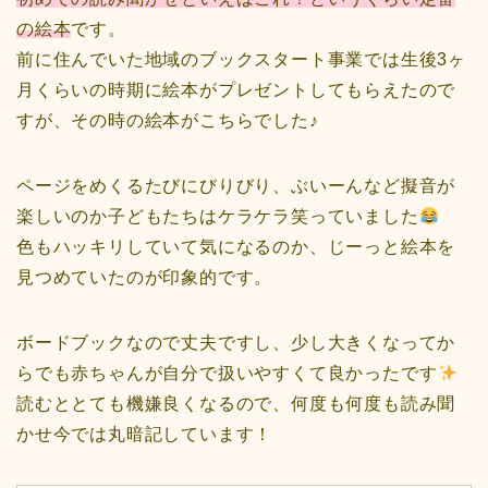
の絵本
です。
前に住んでいた地域のブックスタート事業では生後3ヶ
月くらいの時期に絵本がプレゼントしてもらえたので
すが、その時の絵本がこちらでした♪
ページをめくるたびにびりびり、ぶいーんなど擬音が
楽しいのか子どもたちはケラケラ笑っていました
色もハッキリしていて気になるのか、じーっと絵本を
見つめていたのが印象的です。
ボードブックなので丈夫ですし、少し大きくなってか
らでも赤ちゃんが自分で扱いやすくて良かったです
読むととても機嫌良くなるので、何度も何度も読み聞
かせ今では丸暗記しています！