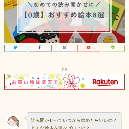
PR
読み聞かせっていつから始めたらいいの？
どんな絵本を選べばいいの？