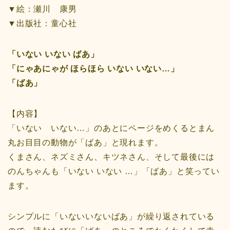
▼絵：瀬川 康男
▼出版社：童心社
「いない いない ばあ」
「にゃあにゃが ほらほら いない いない…」
「ばあ」
【内容】
「いない いない…」のあとにページをめくるとまん
丸お目目の動物が「ばあ」と現れます。
くまさん、ネズミさん、キツネさん、そして最後には
のんちゃんも「いない いない …」「ばあ」と笑ってい
ます。
シンプルに「いないいないばあ」が繰り返されている