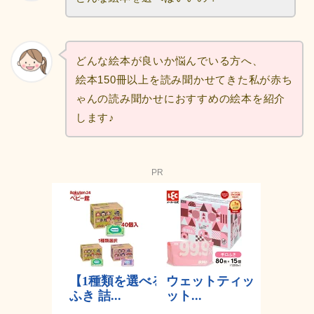
どんな絵本が良いか悩んでいる方へ、
絵本150冊以上を読み聞かせてきた私が赤ち
ゃんの読み聞かせにおすすめの絵本を紹介
します♪
PR